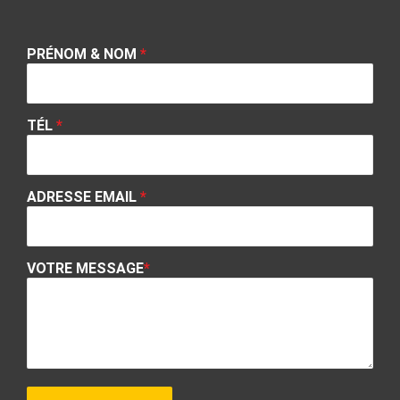
PRÉNOM & NOM
*
TÉL
*
ADRESSE EMAIL
*
VOTRE MESSAGE
*