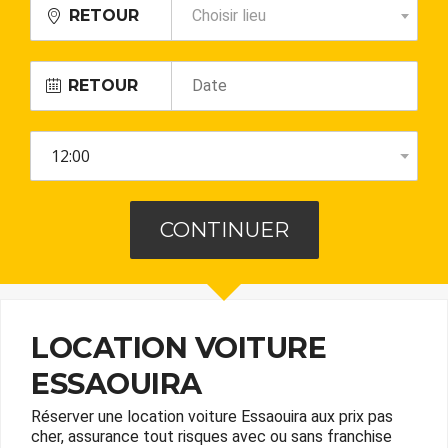
RETOUR
Choisir lieu
RETOUR
LOCATION VOITURE
ESSAOUIRA
Réserver une location voiture Essaouira aux prix pas
cher, assurance tout risques avec ou sans franchise