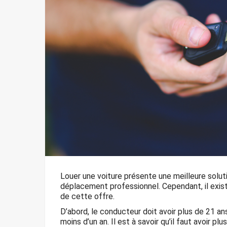
Louer une voiture présente une meilleure solut
déplacement professionnel. Cependant, il exis
de cette offre.
D’abord, le conducteur doit avoir plus de 21 ans
moins d’un an. Il est à savoir qu’il faut avoir p