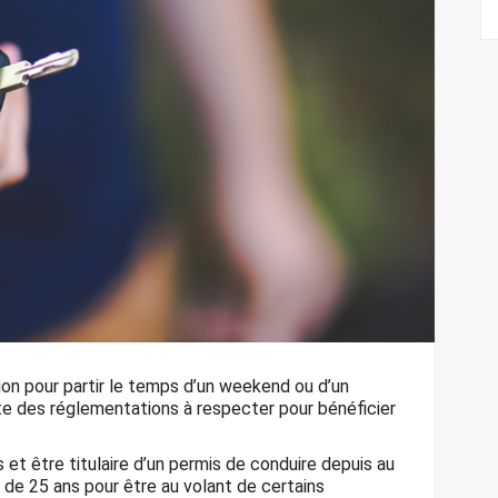
ion pour partir le temps d’un weekend ou d’un
te des réglementations à respecter pour bénéficier
 et être titulaire d’un permis de conduire depuis au
lus de 25 ans pour être au volant de certains