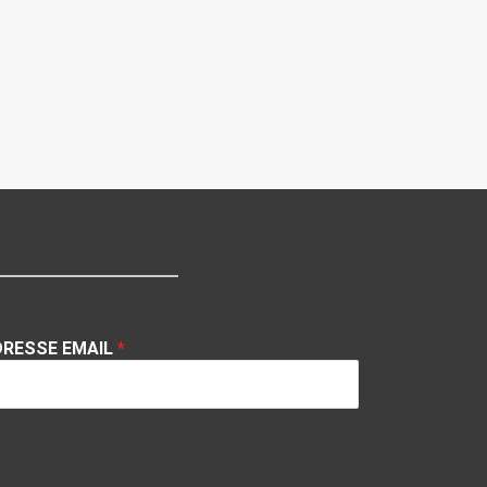
DRESSE EMAIL
*