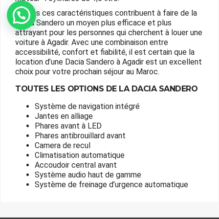
Toutes ces caractéristiques contribuent à faire de la
Dacia Sandero un moyen plus efficace et plus
attrayant pour les personnes qui cherchent à louer une
voiture à Agadir. Avec une combinaison entre
accessibilité, confort et fiabilité, il est certain que la
location d’une Dacia Sandero à Agadir est un excellent
choix pour votre prochain séjour au Maroc.
TOUTES LES OPTIONS DE LA DACIA SANDERO
Système de navigation intégré
Jantes en alliage
Phares avant à LED
Phares antibrouillard avant
Camera de recul
Climatisation automatique
Accoudoir central avant
Système audio haut de gamme
Système de freinage d’urgence automatique