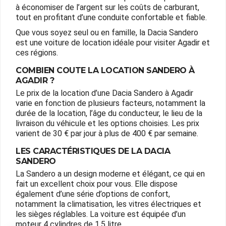
à économiser de l’argent sur les coûts de carburant,
tout en profitant d’une conduite confortable et fiable.
Que vous soyez seul ou en famille, la Dacia Sandero
est une voiture de location idéale pour visiter Agadir et
ces régions.
COMBIEN COUTE LA LOCATION SANDERO À
AGADIR ?
Le prix de la location d’une Dacia Sandero à Agadir
varie en fonction de plusieurs facteurs, notamment la
durée de la location, l’âge du conducteur, le lieu de la
livraison du véhicule et les options choisies. Les prix
varient de 30 € par jour à plus de 400 € par semaine.
LES CARACTÉRISTIQUES DE LA DACIA
SANDERO
La Sandero a un design moderne et élégant, ce qui en
fait un excellent choix pour vous. Elle dispose
également d’une série d’options de confort,
notamment la climatisation, les vitres électriques et
les sièges réglables. La voiture est équipée d’un
moteur 4 cylindres de 1,5 litre.