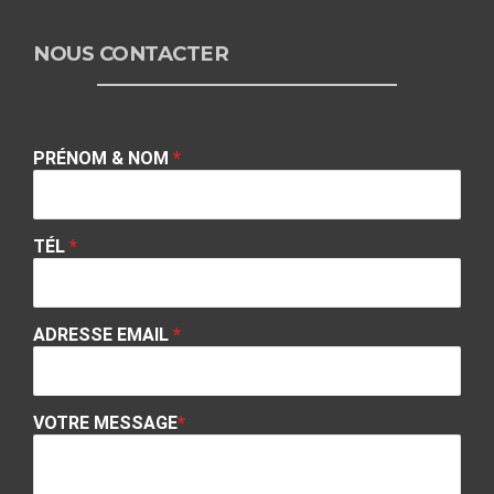
NOUS CONTACTER
PRÉNOM & NOM
*
TÉL
*
ADRESSE EMAIL
*
VOTRE MESSAGE
*