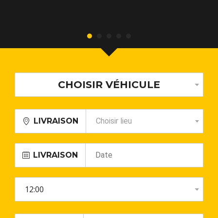
CHOISIR VÉHICULE
LIVRAISON
Choisir lieu
LIVRAISON